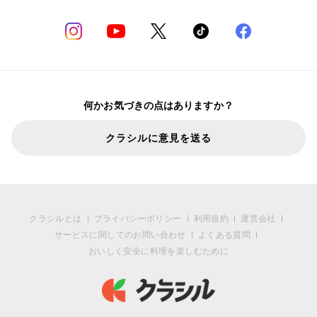
何かお気づきの点はありますか？
クラシルに意見を送る
クラシルとは
プライバシーポリシー
利用規約
運営会社
サービスに関してのお問い合わせ
よくある質問
おいしく安全に料理を楽しむために