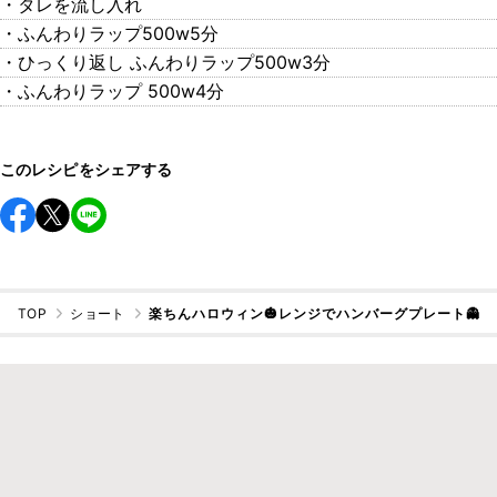
・タレを流し入れ
・ふんわりラップ500w5分
・ひっくり返し ふんわりラップ500w3分
・ふんわりラップ 500w4分
このレシピをシェアする
TOP
ショート
楽ちんハロウィン🎃レンジでハンバーグプレート👻