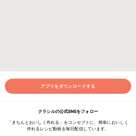
アプリをダウンロードする
クラシルの公式SNSをフォロー
「きちんとおいしく作れる」をコンセプトに、簡単においしく
作れるレシピ動画を毎日配信しています。