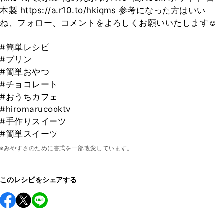
本製 https://a.r10.to/hkiqms 参考になった方はいい
ね、フォロー、コメントをよろしくお願いいたします☺
#簡単レシピ
#プリン
#簡単おやつ
#チョコレート
#おうちカフェ
#hiromarucooktv
#手作りスイーツ
#簡単スイーツ
※みやすさのために書式を一部改変しています。
このレシピをシェアする