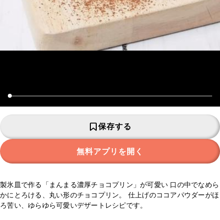
保存する
無料アプリを開く
製氷皿で作る「まんまる濃厚チョコプリン」が可愛い 口の中でなめら
かにとろける、丸い形のチョコプリン。 仕上げのココアパウダーがほ
ろ苦い、ゆらゆら可愛いデザートレシピです。