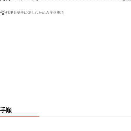
料理を安全に楽しむための注意事項
手順