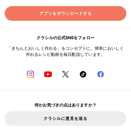
アプリをダウンロードする
クラシルの公式SNSをフォロー
「きちんとおいしく作れる」をコンセプトに、簡単においしく
作れるレシピ動画を毎日配信しています。
何かお気づきの点はありますか？
クラシルに意見を送る