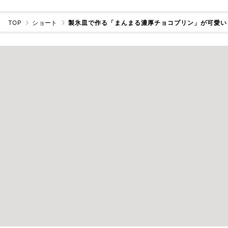
TOP
ショート
製氷皿で作る「まんまる濃厚チョコプリン」が可愛い