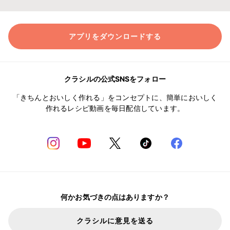
アプリをダウンロードする
クラシルの公式SNSをフォロー
「きちんとおいしく作れる」をコンセプトに、簡単においしく
作れるレシピ動画を毎日配信しています。
何かお気づきの点はありますか？
クラシルに意見を送る