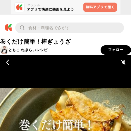
巻くだけ簡単！棒ぎょうざ
ともこ ねぎらいレシピ
フォロー