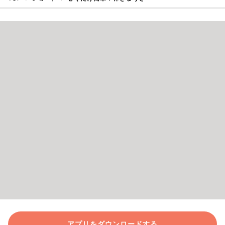
アプリをダウンロードする