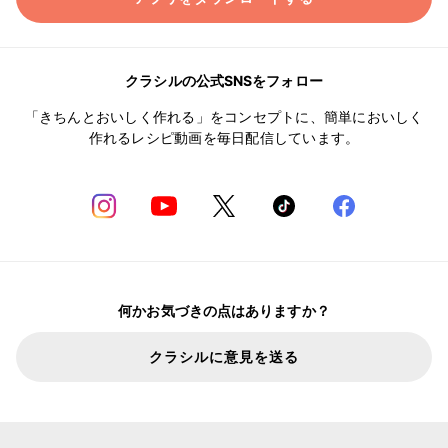
クラシルの公式SNSをフォロー
「きちんとおいしく作れる」をコンセプトに、簡単においしく
作れるレシピ動画を毎日配信しています。
何かお気づきの点はありますか？
クラシルに意見を送る