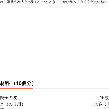
れ！家族や友人との楽しいひとときに、ぜひ作ってみてくださいね✨
材料
（16個分）
餃子の皮
16枚
水（のり用）
大さじ1