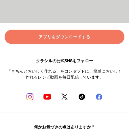
アプリをダウンロードする
クラシルの公式SNSをフォロー
「きちんとおいしく作れる」をコンセプトに、簡単においしく
作れるレシピ動画を毎日配信しています。
何かお気づきの点はありますか？