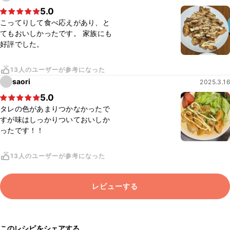
5.0
こってりして食べ応えがあり、と
てもおいしかったです。 家族にも
好評でした。
13人のユーザーが参考になった
saori
2025.3.16
5.0
タレの色があまりつかなかったで
すが味はしっかりついておいしか
ったです！！
13人のユーザーが参考になった
レビューする
このレシピをシェアする