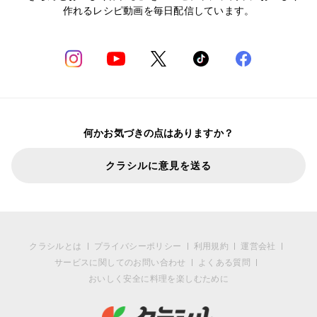
作れるレシピ動画を毎日配信しています。
何かお気づきの点はありますか？
クラシルに意見を送る
クラシルとは
プライバシーポリシー
利用規約
運営会社
サービスに関してのお問い合わせ
よくある質問
おいしく安全に料理を楽しむために