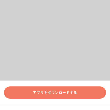
アプリをダウンロードする