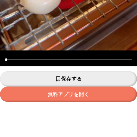
保存する
無料アプリを開く