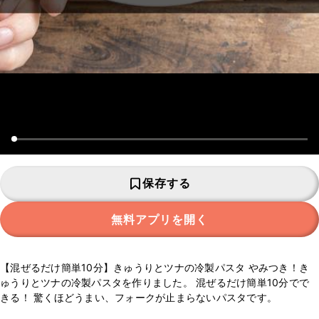
保存する
無料アプリを開く
【混ぜるだけ簡単10分】きゅうりとツナの冷製パスタ やみつき！き
ゅうりとツナの冷製パスタを作りました。 混ぜるだけ簡単10分でで
きる！ 驚くほどうまい、フォークが止まらないパスタです。