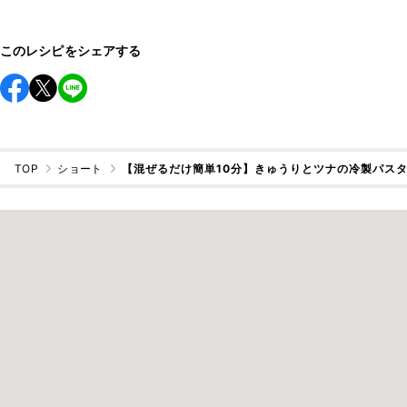
このレシピをシェアする
TOP
ショート
【混ぜるだけ簡単10分】きゅうりとツナの冷製パス