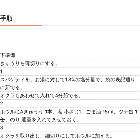
手順
下準備
きゅうりを薄切りにする。
1
スパゲティを、お湯に対して1.3%の塩分量で、袋の表記通り
に茹でる。
オクラもあわせて入れて4分茹でる。
2
ボウルにAきゅうり 1本、塩 小さじ1、ごま油 15ml、ツナ缶 1
缶、のり 適量を入れてまぜておく。
3
オクラを取り出し、細切りにしてボウルに加える。