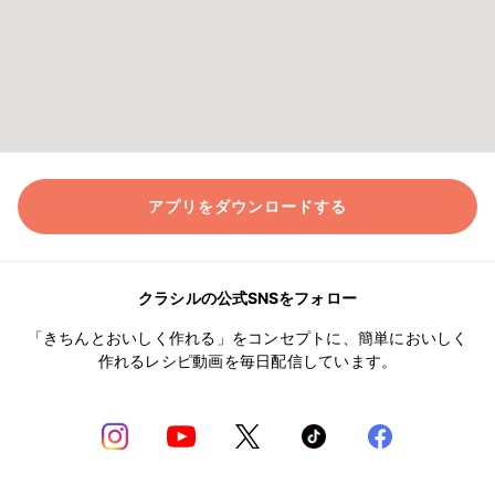
アプリをダウンロードする
クラシルの公式SNSをフォロー
「きちんとおいしく作れる」をコンセプトに、簡単においしく
作れるレシピ動画を毎日配信しています。