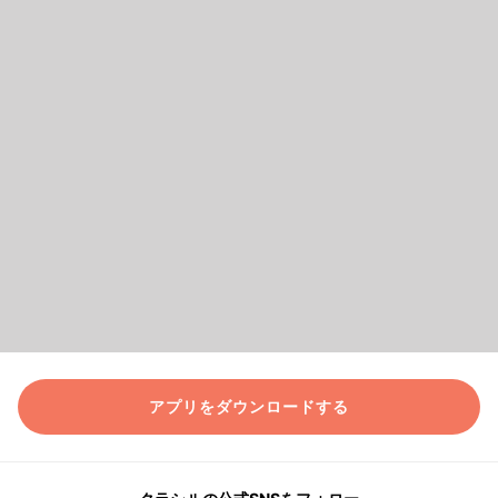
アプリをダウンロードする