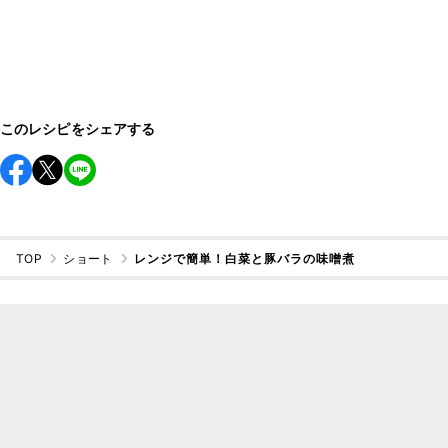
このレシピをシェアする
TOP
ショート
レンジで簡単！白菜と豚バラの味噌煮