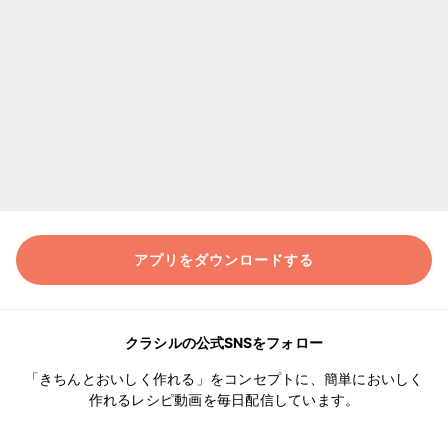
アプリをダウンロードする
クラシルの公式SNSをフォロー
「きちんとおいしく作れる」をコンセプトに、簡単においしく
作れるレシピ動画を毎日配信しています。