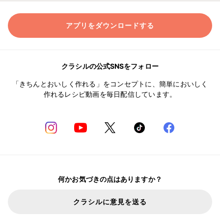
アプリをダウンロードする
クラシルの公式SNSをフォロー
「きちんとおいしく作れる」をコンセプトに、簡単においしく
作れるレシピ動画を毎日配信しています。
何かお気づきの点はありますか？
クラシルに意見を送る