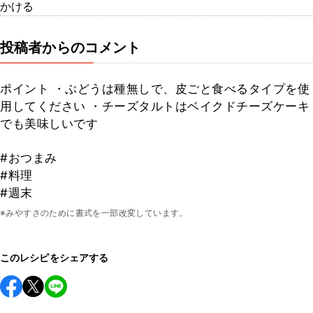
かける
投稿者からのコメント
ポイント ・ぶどうは種無しで、皮ごと食べるタイプを使
用してください ・チーズタルトはベイクドチーズケーキ
でも美味しいです
#おつまみ
#料理
#週末
※みやすさのために書式を一部改変しています。
このレシピをシェアする