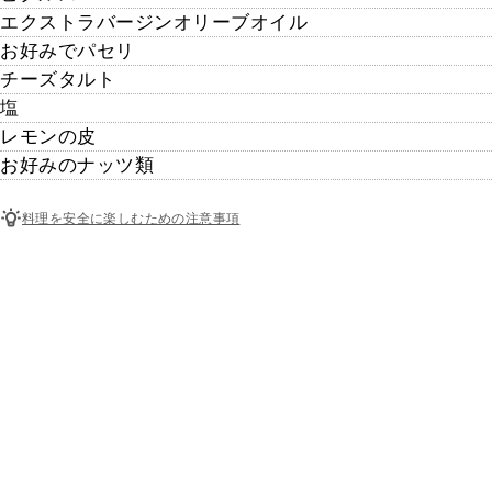
エクストラバージンオリーブオイル
お好みでパセリ
チーズタルト
塩
レモンの皮
お好みのナッツ類
料理を安全に楽しむための注意事項