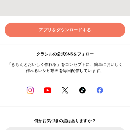
アプリをダウンロードする
クラシルの公式SNSをフォロー
「きちんとおいしく作れる」をコンセプトに、簡単においしく
作れるレシピ動画を毎日配信しています。
何かお気づきの点はありますか？