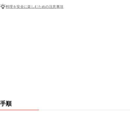
料理を安全に楽しむための注意事項
手順