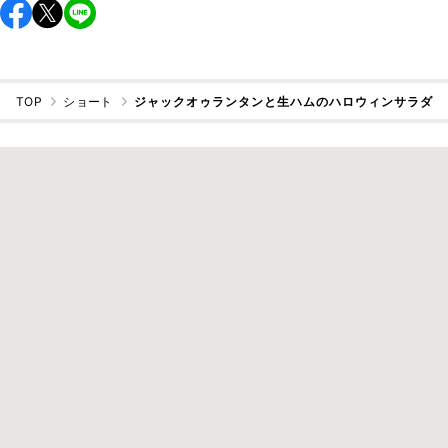
TOP
ショート
ジャックオゥランタンと生ハムのハロウィンサラダ