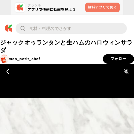
ジャックオゥランタンと生ハムのハロウィンサラ
ダ
mon_petit_chef
フォロー