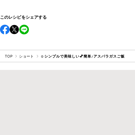
このレシピをシェアする
TOP
ショート
☺️シンプルで美味しい💕簡単♪アスパラガスご飯