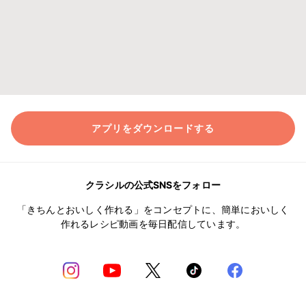
アプリをダウンロードする
クラシルの公式SNSをフォロー
「きちんとおいしく作れる」をコンセプトに、簡単においしく
作れるレシピ動画を毎日配信しています。