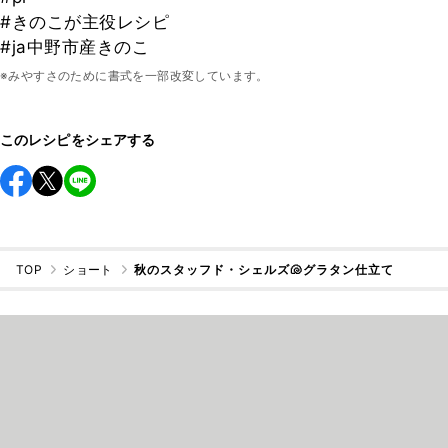
#きのこが主役レシピ
#ja中野市産きのこ
※みやすさのために書式を一部改変しています。
このレシピをシェアする
TOP
ショート
秋のスタッフド・シェルズ🐚グラタン仕立て