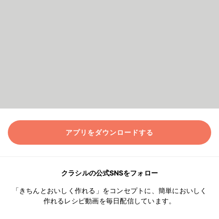
アプリをダウンロードする
クラシルの公式SNSをフォロー
「きちんとおいしく作れる」をコンセプトに、簡単においしく
作れるレシピ動画を毎日配信しています。