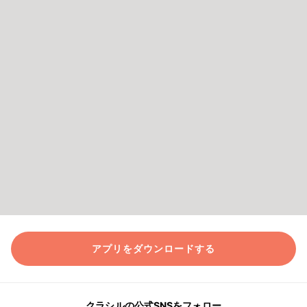
アプリをダウンロードする
クラシルの公式SNSをフォロー