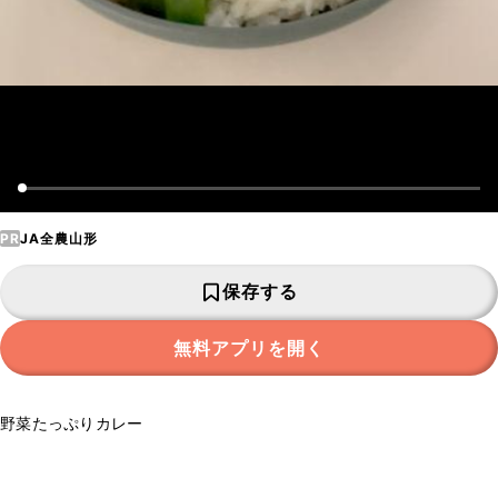
PR
JA全農山形
保存する
無料アプリを開く
野菜たっぷりカレー