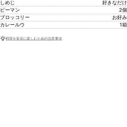
しめじ
好きなだけ
ピーマン
2個
ブロッコリー
お好み
カレールウ
1箱
料理を安全に楽しむための注意事項