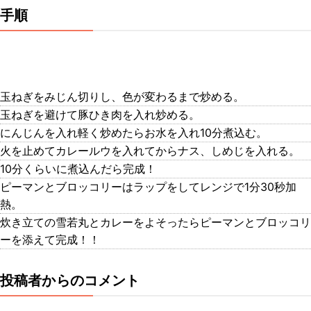
手順
玉ねぎをみじん切りし、色が変わるまで炒める。
玉ねぎを避けて豚ひき肉を入れ炒める。
にんじんを入れ軽く炒めたらお水を入れ10分煮込む。
火を止めてカレールウを入れてからナス、しめじを入れる。
10分くらいに煮込んだら完成！
ピーマンとブロッコリーはラップをしてレンジで1分30秒加
熱。
炊き立ての雪若丸とカレーをよそったらピーマンとブロッコリ
ーを添えて完成！！
投稿者からのコメント