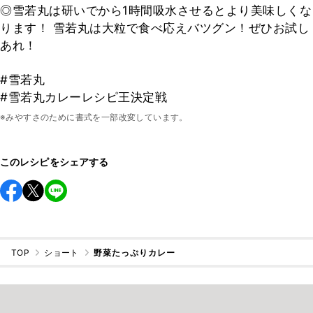
◎雪若丸は研いでから1時間吸水させるとより美味しくな
ります！ 雪若丸は大粒で食べ応えバツグン！ぜひお試し
あれ！
#雪若丸
#雪若丸カレーレシピ王決定戦
※みやすさのために書式を一部改変しています。
このレシピをシェアする
TOP
ショート
野菜たっぷりカレー