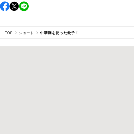
TOP
ショート
中華麹を使った餃子！