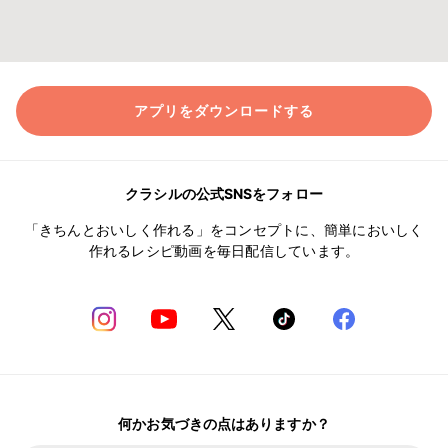
アプリをダウンロードする
クラシルの公式SNSをフォロー
「きちんとおいしく作れる」をコンセプトに、簡単においしく
作れるレシピ動画を毎日配信しています。
何かお気づきの点はありますか？