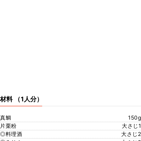
材料
（1人分）
真鯛
150g
片栗粉
大さじ1
◎料理酒
大さじ2