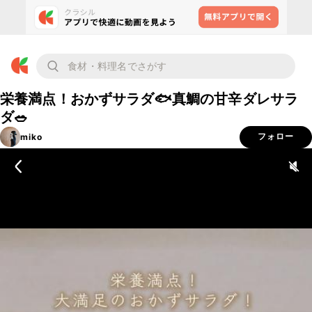
栄養満点！おかずサラダ🐟真鯛の甘辛ダレサラ
ダ🥗
miko
フォロー