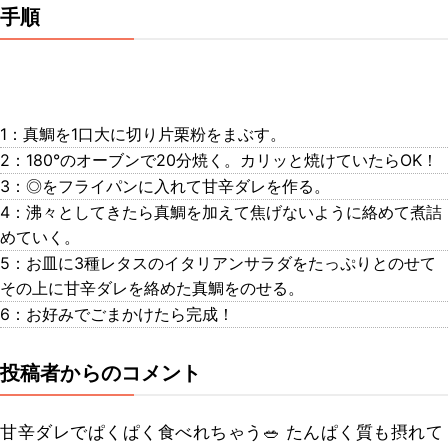
手順
1：真鯛を1口大に切り片栗粉をまぶす。
2：180°のオーブンで20分焼く。カリッと焼けていたらOK！
3：◎をフライパンに入れて甘辛ダレを作る。
4：沸々としてきたら真鯛を加えて焦げないように絡めて煮詰
めていく。
5：お皿に3種レタスのイタリアンサラダをたっぷりとのせて
その上に甘辛ダレを絡めた真鯛をのせる。
6：お好みでごまかけたら完成！
投稿者からのコメント
甘辛ダレでぱくぱく食べれちゃう🥗 たんぱく質も摂れて