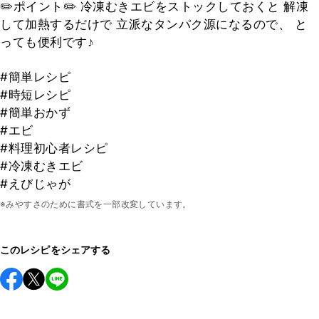
✏️ポイント✏️ 冷凍むきエビをストックしておくと 解凍
して加熱するだけで 立派なタンパク源になるので、 と
っても便利です♪
#簡単レシピ
#時短レシピ
#簡単おかず
#エビ
#料理初心者レシピ
#冷凍むきエビ
#えびじゃが
※みやすさのために書式を一部改変しています。
このレシピをシェアする