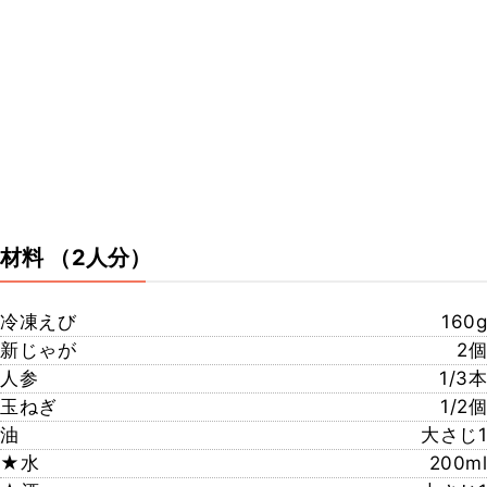
材料
（2人分）
冷凍えび
160g
新じゃが
2個
人参
1/3本
玉ねぎ
1/2個
油
大さじ1
★水
200ml