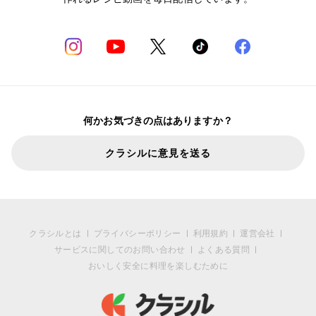
何かお気づきの点はありますか？
クラシルに意見を送る
クラシルとは
プライバシーポリシー
利用規約
運営会社
サービスに関してのお問い合わせ
よくある質問
おいしく安全に料理を楽しむために