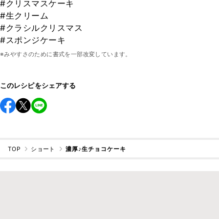
#クリスマスケーキ
#生クリーム
#クラシルクリスマス
#スポンジケーキ
※みやすさのために書式を一部改変しています。
このレシピをシェアする
TOP
ショート
濃厚♪生チョコケーキ