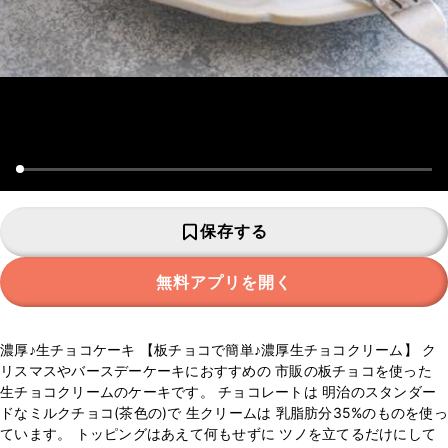
保存する
無料アプリを開く
濃厚♪生チョコケーキ 【板チョコで簡単♪濃厚生チョコクリーム】 ク
リスマスやバースデーケーキにおすすめの 市販の板チョコを使った
生チョコクリームのケーキです。 チョコレートは 明治のスタンダー
ドなミルクチョコ(茶色の)で 生クリームは 乳脂肪分35%のものを使っ
ています。 トッピングはあえて何もせずに ツノを立てるだけにして