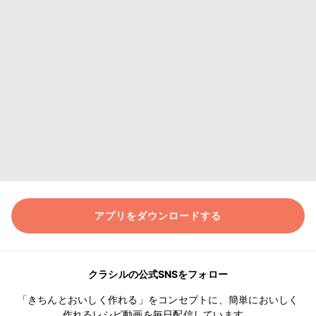
アプリをダウンロードする
クラシルの公式SNSをフォロー
「きちんとおいしく作れる」をコンセプトに、簡単においしく
作れるレシピ動画を毎日配信しています。