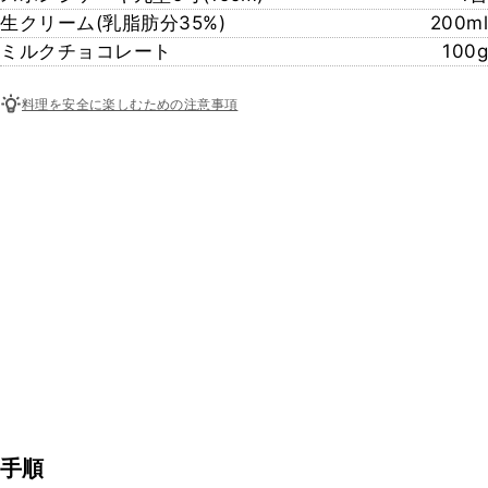
生クリーム(乳脂肪分35%)
200ml
ミルクチョコレート
100g
料理を安全に楽しむための注意事項
手順