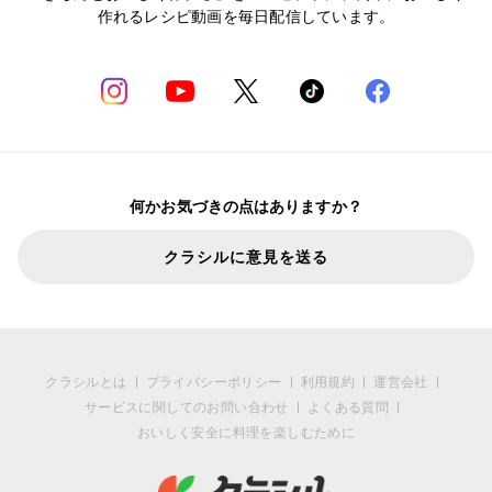
作れるレシピ動画を毎日配信しています。
何かお気づきの点はありますか？
クラシルに意見を送る
クラシルとは
プライバシーポリシー
利用規約
運営会社
サービスに関してのお問い合わせ
よくある質問
おいしく安全に料理を楽しむために