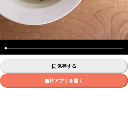
保存する
無料アプリを開く