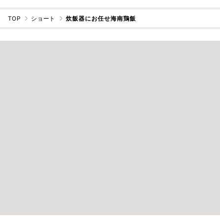
TOP
ショート
炊飯器にお任せ海南鶏飯