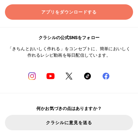
アプリをダウンロードする
クラシルの公式SNSをフォロー
「きちんとおいしく作れる」をコンセプトに、簡単においしく
作れるレシピ動画を毎日配信しています。
何かお気づきの点はありますか？
クラシルに意見を送る