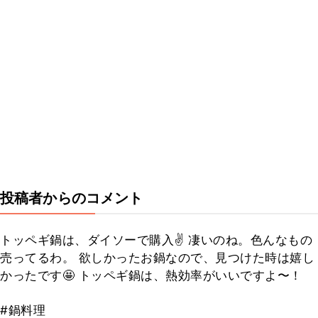
投稿者からのコメント
トッペギ鍋は、ダイソーで購入✌️ 凄いのね。色んなもの
売ってるわ。 欲しかったお鍋なので、見つけた時は嬉し
かったです🤩 トッペギ鍋は、熱効率がいいですよ〜！
#鍋料理