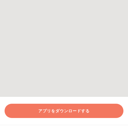
アプリをダウンロードする