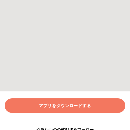
アプリをダウンロードする
クラシルの公式SNSをフォロー