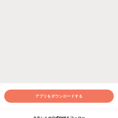
アプリをダウンロードする
クラシルの公式SNSをフォロー