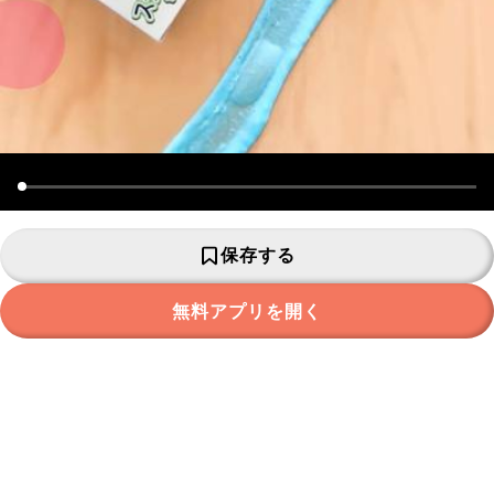
保存する
無料アプリを開く