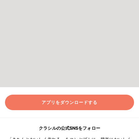
アプリをダウンロードする
クラシルの公式SNSをフォロー