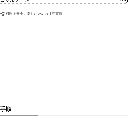
料理を安全に楽しむための注意事項
手順