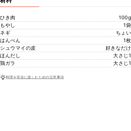
材料
ひき肉
100g
もやし
1袋
ネギ
ちょい
はんぺん
1枚
シュウマイの皮
好きなだけ
ほんだし
大さじ1
鶏ガラ
大さじ1
料理を安全に楽しむための注意事項