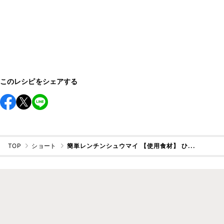
このレシピをシェアする
TOP
ショート
簡単レンチンシュウマイ 【使用食材】 ひ...