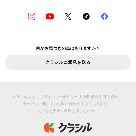
何かお気づきの点はありますか？
クラシルに意見を送る
クラシルとは
プライバシーポリシー
利用規約
運営会社
サービスに関してのお問い合わせ
よくある質問
おいしく安全に料理を楽しむために