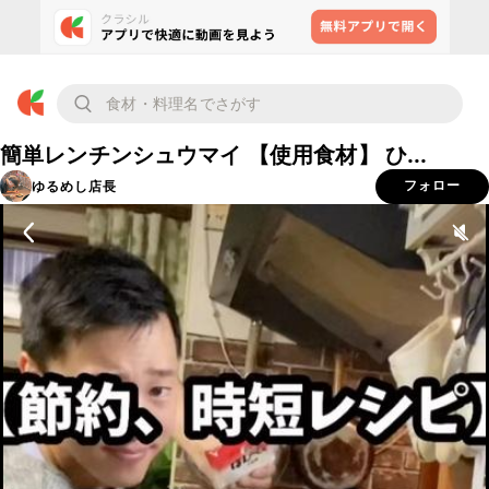
簡単レンチンシュウマイ 【使用食材】 ひ...
ゆるめし店長
フォロー