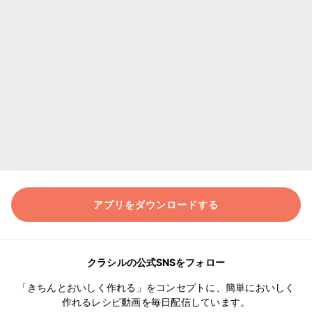
アプリをダウンロードする
クラシルの公式SNSをフォロー
「きちんとおいしく作れる」をコンセプトに、簡単においしく
作れるレシピ動画を毎日配信しています。