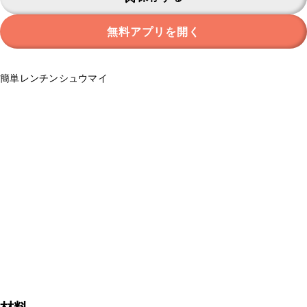
無料アプリを開く
簡単レンチンシュウマイ