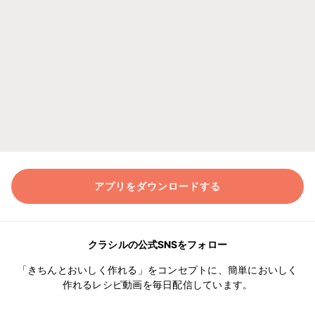
アプリをダウンロードする
クラシルの公式SNSをフォロー
「きちんとおいしく作れる」をコンセプトに、簡単においしく
作れるレシピ動画を毎日配信しています。