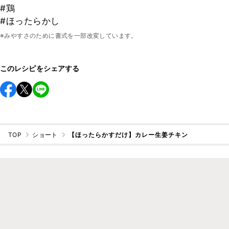
#鶏
#ほったらかし
※みやすさのために書式を一部改変しています。
このレシピをシェアする
TOP
ショート
【ほったらかすだけ】カレー生姜チキン