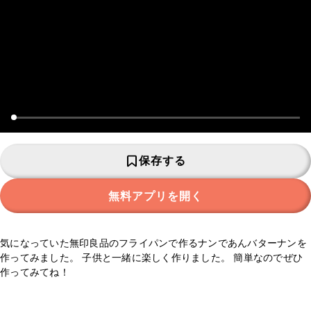
保存する
無料アプリを開く
気になっていた無印良品のフライパンで作るナンであんバターナンを
作ってみました。 子供と一緒に楽しく作りました。 簡単なのでぜひ
作ってみてね！