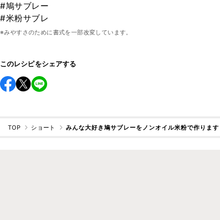
#鳩サブレー
#米粉サブレ
※みやすさのために書式を一部改変しています。
このレシピをシェアする
TOP
ショート
みんな大好き鳩サブレーをノンオイル米粉で作ります