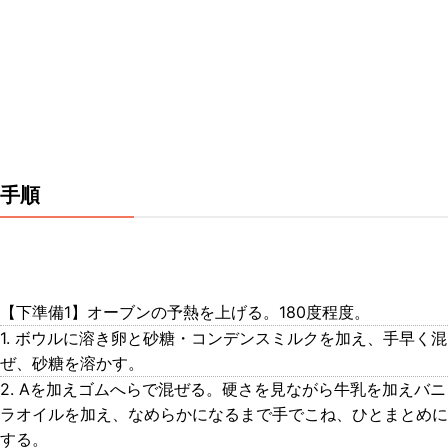
手順
【下準備1】オーブンの予熱を上げる。180度程度。
1. ボウルに溶き卵と砂糖・コンデンスミルクを加え、手早く混
ぜ、砂糖を溶かす。
2. Aを加えゴムへらで混ぜる。硬さを見ながら牛乳を加えバニ
ラオイルを加え、なめらかになるまで手でこね、ひとまとめに
する。