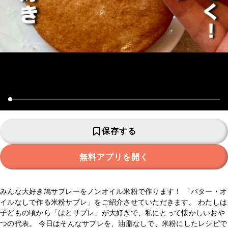
保存する
無料アプリを開く
みんな大好き鳩サブレーをノンオイル米粉で作ります！ 「バター・オ
イルなしで作る米粉サブレ」をご紹介させていただきます。 わたしは
子どもの頃から「はとサブレ」が大好きで、私にとって懐かしいおや
つの代表。 今日はそんなサブレを、油脂なしで、米粉にしたレシピで