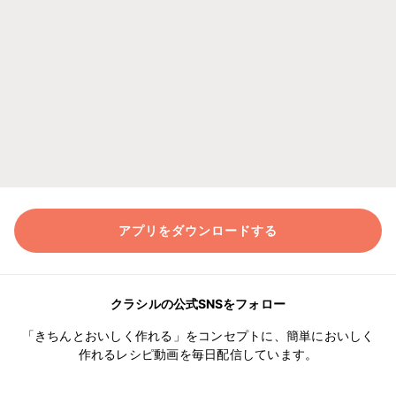
アプリをダウンロードする
クラシルの公式SNSをフォロー
「きちんとおいしく作れる」をコンセプトに、簡単においしく
作れるレシピ動画を毎日配信しています。