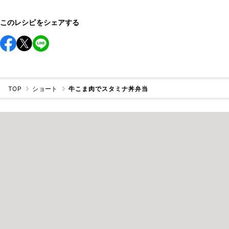
このレシピをシェアする
TOP
ショート
牛こま肉でスタミナ丼弁当