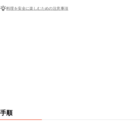
料理を安全に楽しむための注意事項
手順