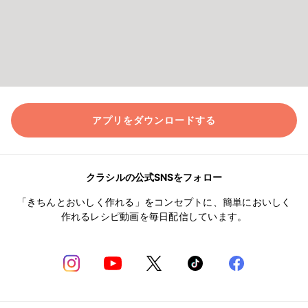
アプリをダウンロードする
クラシルの公式SNSをフォロー
「きちんとおいしく作れる」をコンセプトに、簡単においしく
作れるレシピ動画を毎日配信しています。