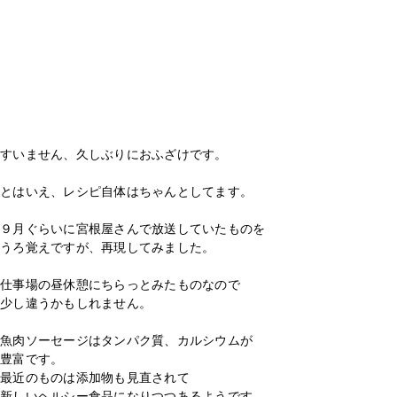
すいません、久しぶりにおふざけです。
とはいえ、レシピ自体はちゃんとしてます。
９月ぐらいに宮根屋さんで放送していたものを
うろ覚えですが、再現してみました。
仕事場の昼休憩にちらっとみたものなので
少し違うかもしれません。
魚肉ソーセージはタンパク質、カルシウムが
豊富です。
最近のものは添加物も見直されて
新しいヘルシー食品になりつつあるようです。