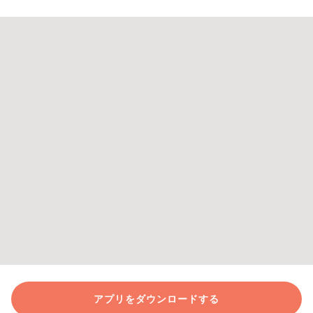
アプリをダウンロードする