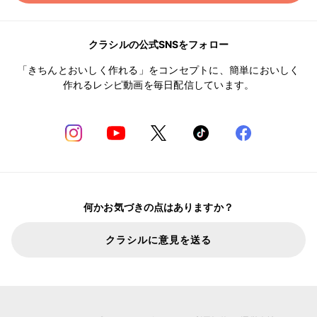
クラシルの公式SNSをフォロー
「きちんとおいしく作れる」をコンセプトに、簡単においしく
作れるレシピ動画を毎日配信しています。
何かお気づきの点はありますか？
クラシルに意見を送る