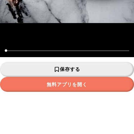
保存する
無料アプリを開く