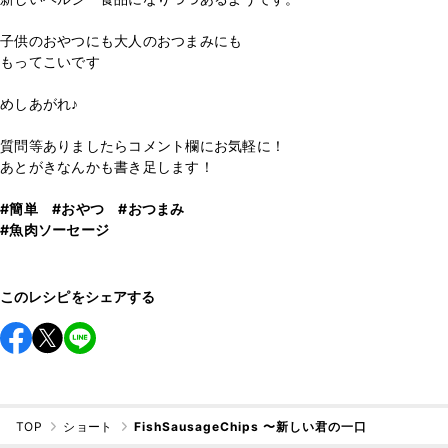
子供のおやつにも大人のおつまみにも
もってこいです
めしあがれ♪
質問等ありましたらコメント欄にお気軽に！
あとがきなんかも書き足します！
#簡単
#おやつ
#おつまみ
#魚肉ソーセージ
このレシピをシェアする
TOP
ショート
FishSausageChips 〜新しい君の一口