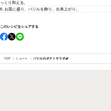
っくり和える。
6. お皿に盛り、バジルを飾り、出来上がり。
このレシピをシェアする
TOP
ショート
バジルのポテトサラダ🌿