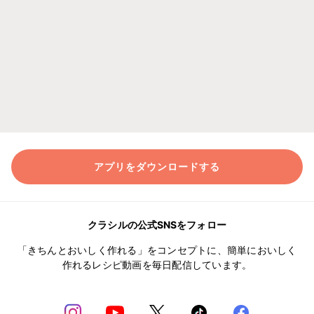
アプリをダウンロードする
クラシルの公式SNSをフォロー
「きちんとおいしく作れる」をコンセプトに、簡単においしく
作れるレシピ動画を毎日配信しています。