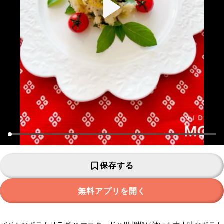
保存する
無料アプリを開く