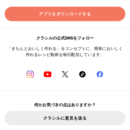
アプリをダウンロードする
クラシルの公式SNSをフォロー
「きちんとおいしく作れる」をコンセプトに、簡単においしく
作れるレシピ動画を毎日配信しています。
何かお気づきの点はありますか？
クラシルに意見を送る