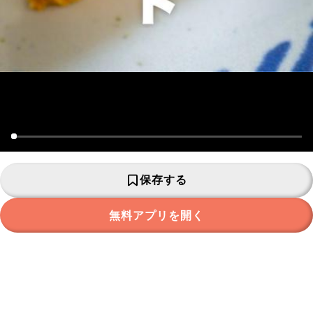
保存する
無料アプリを開く