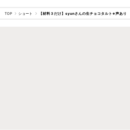
TOP
ショート
【材料３だけ】syunさんの生チョコタルト※声あり