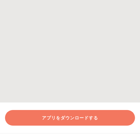
アプリをダウンロードする