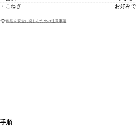
・こねぎ
お好みで
料理を安全に楽しむための注意事項
手順