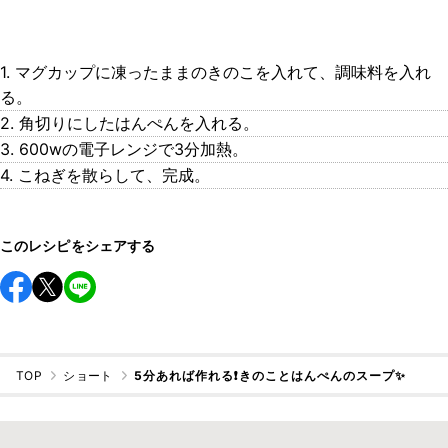
1. マグカップに凍ったままのきのこを入れて、調味料を入れ
る。
2. 角切りにしたはんぺんを入れる。
3. 600wの電子レンジで3分加熱。
4. こねぎを散らして、完成。
このレシピをシェアする
TOP
ショート
5分あれば作れる❗️きのことはんぺんのスープ✨