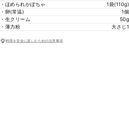
・ほめられかぼちゃ
1袋(110g)
・卵(常温)
1個
・生クリーム
50g
・薄力粉
大さじ1
料理を安全に楽しむための注意事項