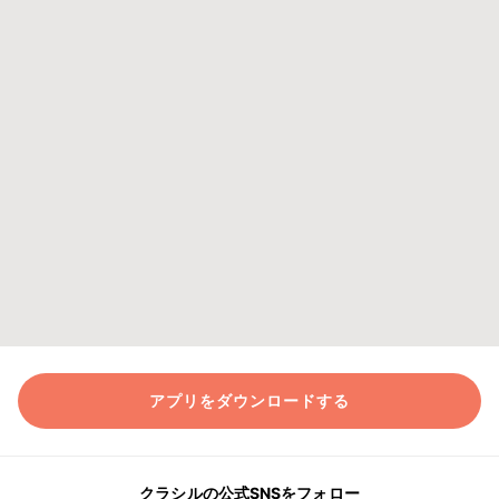
アプリをダウンロードする
クラシルの公式SNSをフォロー