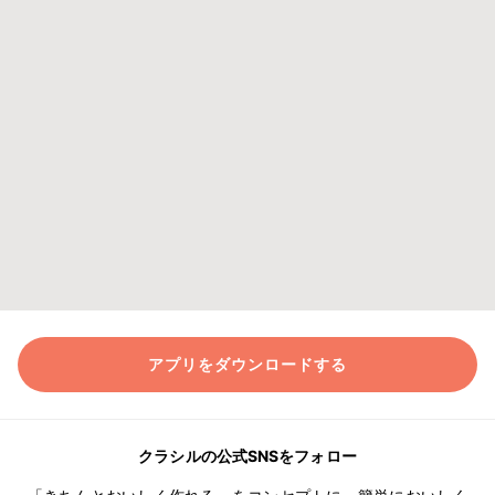
アプリをダウンロードする
クラシルの公式SNSをフォロー