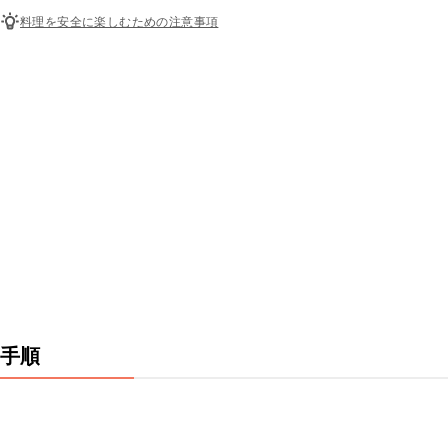
料理を安全に楽しむための注意事項
手順