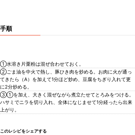
手順
①水溶き片栗粉は混ぜ合わせておく。
②ごま油を中火で熱し、豚ひき肉を炒める。お肉に火が通っ
てきたら（A）を加えて1分ほど炒め、豆腐をちぎり入れて更
に2分炒める。
③①を加え、大きく混ぜながら煮立たせてとろみをつける。
ハサミでニラを切り入れ、全体になじませて1分経ったら出来
上がり。
このレシピをシェアする