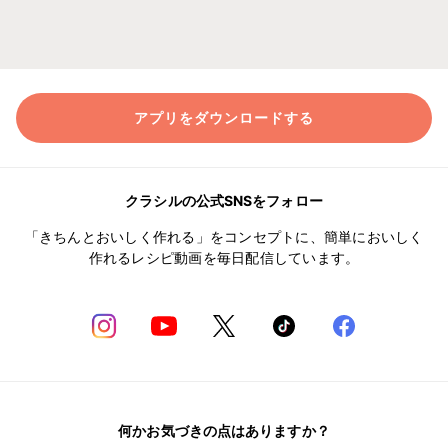
アプリをダウンロードする
クラシルの公式SNSをフォロー
「きちんとおいしく作れる」をコンセプトに、簡単においしく
作れるレシピ動画を毎日配信しています。
何かお気づきの点はありますか？