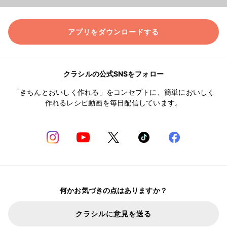
アプリをダウンロードする
クラシルの公式SNSをフォロー
「きちんとおいしく作れる」をコンセプトに、簡単においしく
作れるレシピ動画を毎日配信しています。
何かお気づきの点はありますか？
クラシルに意見を送る