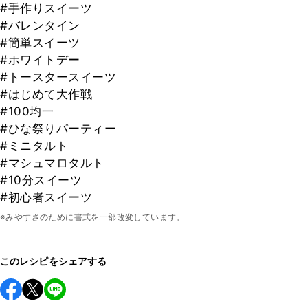
#手作りスイーツ
#バレンタイン
#簡単スイーツ
#ホワイトデー
#トースタースイーツ
#はじめて大作戦
#100均一
#ひな祭りパーティー
#ミニタルト
#マシュマロタルト
#10分スイーツ
#初心者スイーツ
※みやすさのために書式を一部改変しています。
このレシピをシェアする