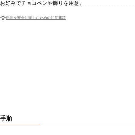
お好みでチョコペンや飾りを用意。
料理を安全に楽しむための注意事項
手順