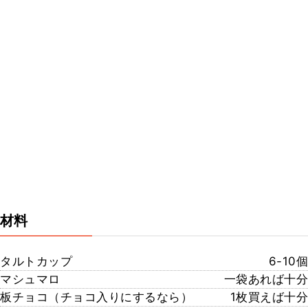
材料
タルトカップ
6-10個
マシュマロ
一袋あれば十分
板チョコ（チョコ入りにするなら）
1枚買えば十分