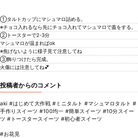
①タルトカップにマシュマロ詰める。
※チョコ入れるなら先にチョコ入れてマシュマロで蓋をする。
②トースターで2-3分
マシュマロが温まればok
※焦げないように様子見て注意してね
③飾りつけたら完成。
火傷には注意してね💕
投稿者からのコメント
aki #はじめて大作戦 #ミニタルト #マシュマロタルト #
手作りスイーツ #100均一 #簡単スイーツ #10分スイー
ツ #トースタースイーツ #初心者スイーツ
#お花見