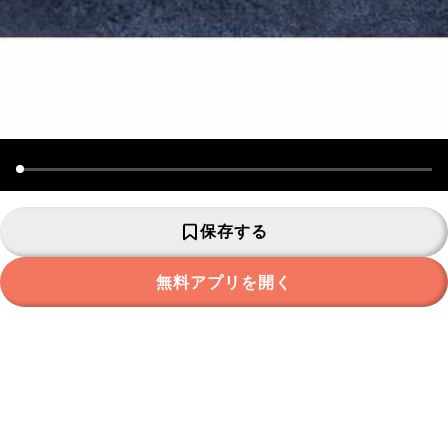
保存する
無料アプリを開く