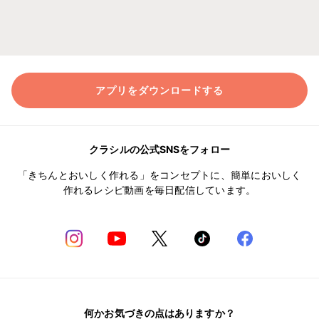
アプリをダウンロードする
クラシルの公式SNSをフォロー
「きちんとおいしく作れる」をコンセプトに、簡単においしく
作れるレシピ動画を毎日配信しています。
何かお気づきの点はありますか？