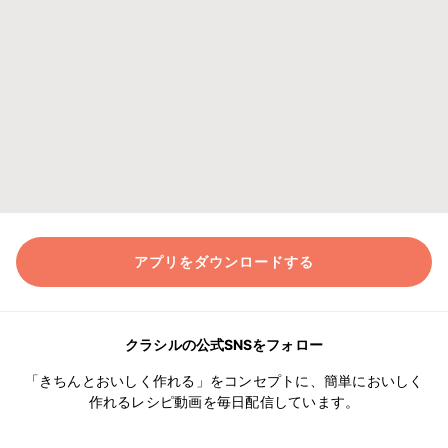
アプリをダウンロードする
クラシルの公式SNSをフォロー
「きちんとおいしく作れる」をコンセプトに、簡単においしく
作れるレシピ動画を毎日配信しています。