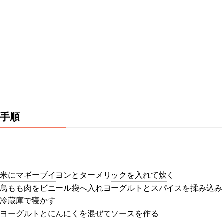
手順
米にマギーブイヨンとターメリックを入れて炊く
鳥もも肉をビニール袋へ入れヨーグルトとスパイスを揉み込み
冷蔵庫で寝かす
ヨーグルトとにんにくを混ぜてソースを作る