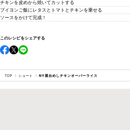
チキンを皮めから焼いてカットする
ブイヨンご飯にレタスとトマトとチキンを乗せる
ソースをかけて完成！
このレシピをシェアする
TOP
ショート
NY屋台めしチキンオーバーライス