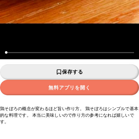
保存する
無料アプリを開く
鶏そぼろの概念が変わるほど旨い作り方。 鶏そぼろはシンプルで基本
的な料理です。 本当に美味しいので作り方の参考になれば嬉しいで
す。