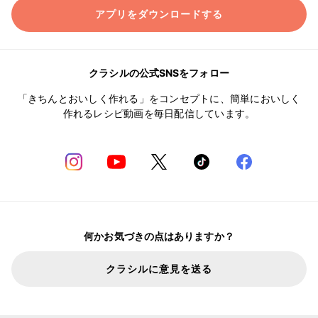
アプリをダウンロードする
クラシルの公式SNSをフォロー
「きちんとおいしく作れる」をコンセプトに、簡単においしく
作れるレシピ動画を毎日配信しています。
何かお気づきの点はありますか？
クラシルに意見を送る