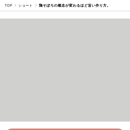
TOP
ショート
鶏そぼろの概念が変わるほど旨い作り方。