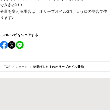
できあがり！
分量を変える場合は、オリーブオイル3:1しょうゆの割合で作
ります♪
このレシピをシェアする
TOP
ショート
釜揚げしらすのオリーブオイル醤油