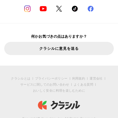
何かお気づきの点はありますか？
クラシルに意見を送る
クラシルとは
プライバシーポリシー
利用規約
運営会社
サービスに関してのお問い合わせ
よくある質問
おいしく安全に料理を楽しむために