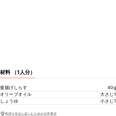
材料
（1人分）
釜揚げしらす
40g
オリーブオイル
大さじ1
しょうゆ
小さじ1
料理を安全に楽しむための注意事項