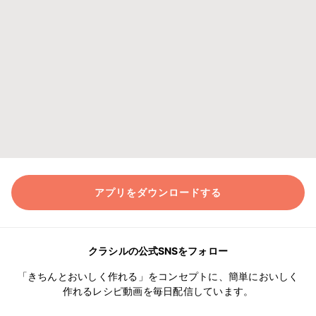
アプリをダウンロードする
クラシルの公式SNSをフォロー
「きちんとおいしく作れる」をコンセプトに、簡単においしく
作れるレシピ動画を毎日配信しています。