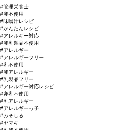
#管理栄養士
#卵不使用
#味噌汁レシピ
#かんたんレシピ
#アレルギー対応
#卵乳製品不使用
#アレルギー
#アレルギーフリー
#乳不使用
#卵アレルギー
#乳製品フリー
#アレルギー対応レシピ
#卵乳不使用
#乳アレルギー
#アレルギーっ子
#みそしる
#ヤマキ