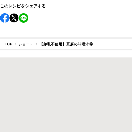
このレシピをシェアする
TOP
ショート
【卵乳不使用】豆腐の味噌汁🤤