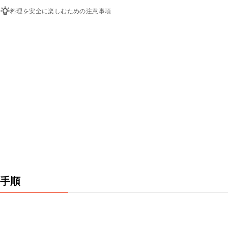
料理を安全に楽しむための注意事項
手順