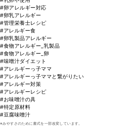
#乳卵不使用
#卵アレルギー対応
#卵乳アレルギー
#管理栄養士レシピ
#アレルギー食
#卵乳製品アレルギー
#食物アレルギー_乳製品
#食物アレルギー_卵
#味噌汁ダイエット
#アレルギーっ子ママ
#アレルギーっ子ママと繋がりたい
#アレルギー対策
#アレルギーレシピ
#お味噌汁の具
#特定原材料
#豆腐味噌汁
※みやすさのために書式を一部改変しています。