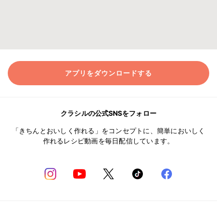
アプリをダウンロードする
クラシルの公式SNSをフォロー
「きちんとおいしく作れる」をコンセプトに、簡単においしく
作れるレシピ動画を毎日配信しています。