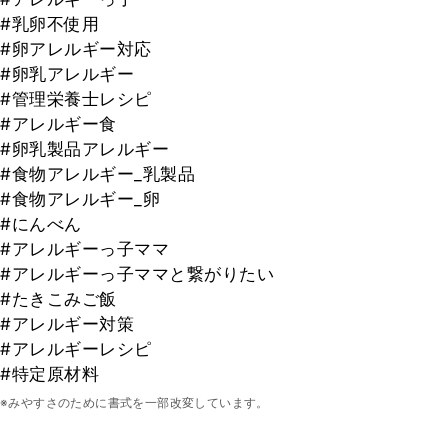
#乳卵不使用
#卵アレルギー対応
#卵乳アレルギー
#管理栄養士レシピ
#アレルギー食
#卵乳製品アレルギー
#食物アレルギー_乳製品
#食物アレルギー_卵
#にんべん
#アレルギーっ子ママ
#アレルギーっ子ママと繋がりたい
#たきこみご飯
#アレルギー対策
#アレルギーレシピ
#特定原材料
※みやすさのために書式を一部改変しています。