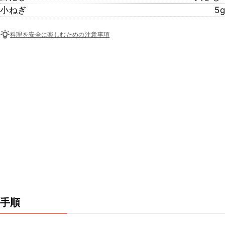
小ねぎ
5g
料理を安全に楽しむための注意事項
手順