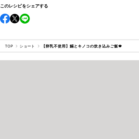
このレシピをシェアする
TOP
ショート
【卵乳不使用】鰯とキノコの炊き込みご飯🍁