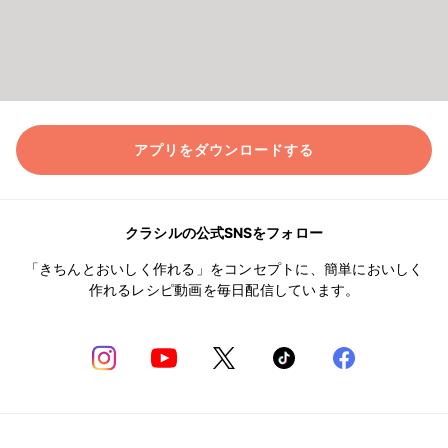
アプリをダウンロードする
クラシルの公式SNSをフォロー
「きちんとおいしく作れる」をコンセプトに、簡単においしく
作れるレシピ動画を毎日配信しています。