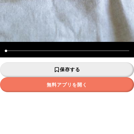
保存する
無料アプリを開く