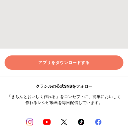
アプリをダウンロードする
クラシルの公式SNSをフォロー
「きちんとおいしく作れる」をコンセプトに、簡単においしく
作れるレシピ動画を毎日配信しています。