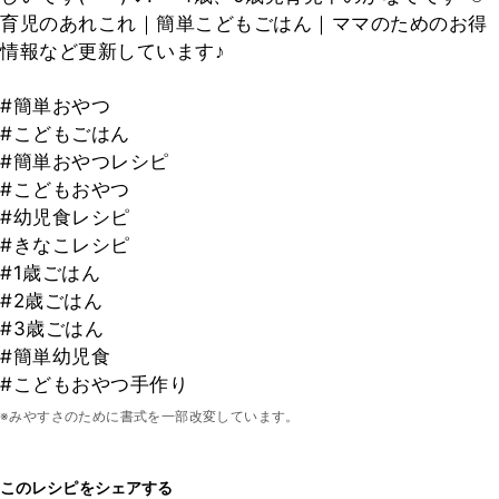
育児のあれこれ｜簡単こどもごはん｜ママのためのお得
情報など更新しています♪
#簡単おやつ
#こどもごはん
#簡単おやつレシピ
#こどもおやつ
#幼児食レシピ
#きなこレシピ
#1歳ごはん
#2歳ごはん
#3歳ごはん
#簡単幼児食
#こどもおやつ手作り
※みやすさのために書式を一部改変しています。
このレシピをシェアする