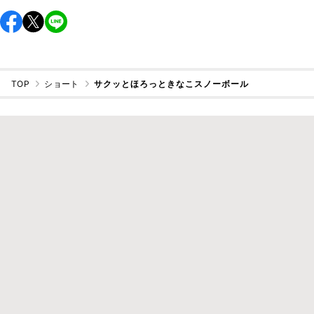
TOP
ショート
サクッとほろっときなこスノーボール