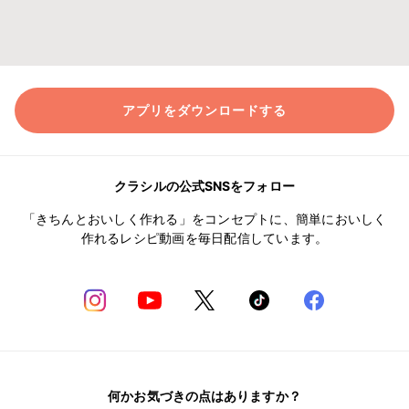
アプリをダウンロードする
クラシルの公式SNSをフォロー
「きちんとおいしく作れる」をコンセプトに、簡単においしく
作れるレシピ動画を毎日配信しています。
何かお気づきの点はありますか？