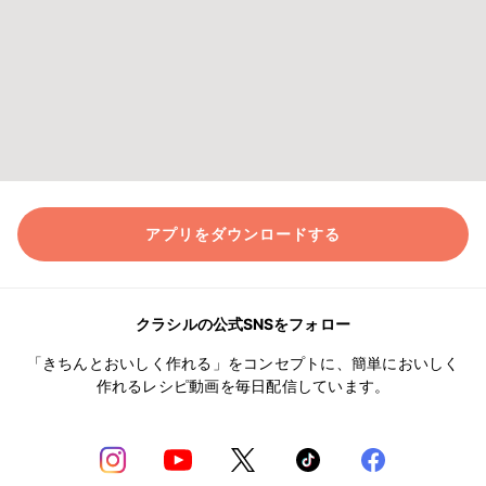
アプリをダウンロードする
クラシルの公式SNSをフォロー
「きちんとおいしく作れる」をコンセプトに、簡単においしく
作れるレシピ動画を毎日配信しています。