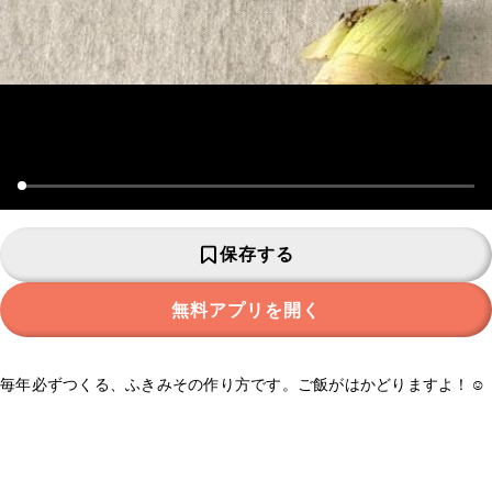
保存する
無料アプリを開く
毎年必ずつくる、ふきみその作り方です。ご飯がはかどりますよ！☺️