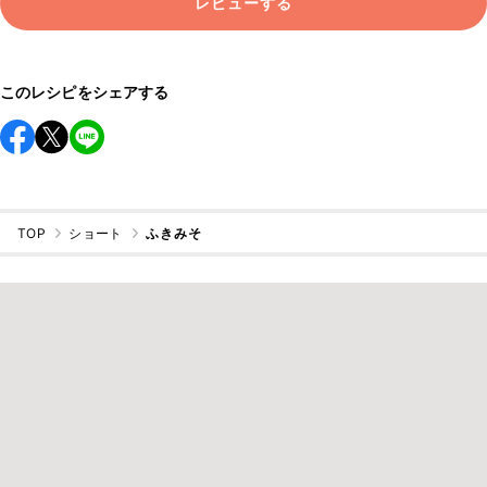
レビューする
このレシピをシェアする
TOP
ショート
ふきみそ