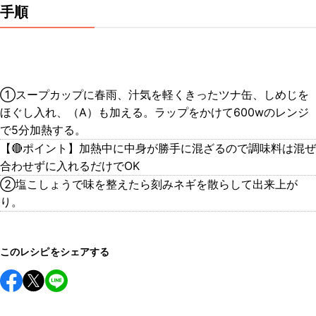
手順
①スープカップに春雨、汁気を軽くきったツナ缶、しめじを
ほぐし入れ、（A）も加える。ラップをかけて600wのレンジ
で5分加熱する。
【🔴ポイント】加熱中に中身が勝手に混ざるので調味料は混ぜ
合わせずに入れるだけでOK
②塩こしょうで味を整えたら刻みネギを散らして出来上が
り。
このレシピをシェアする