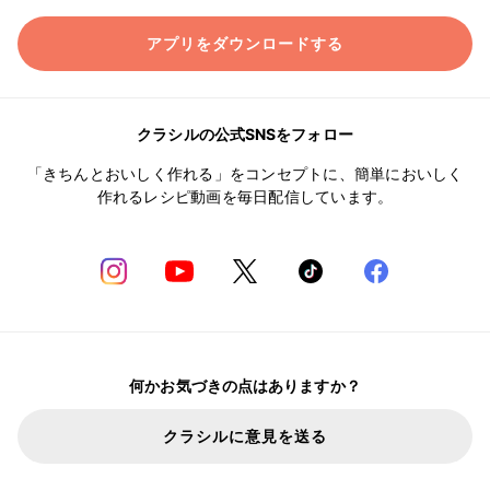
アプリをダウンロードする
クラシルの公式SNSをフォロー
「きちんとおいしく作れる」をコンセプトに、簡単においしく
作れるレシピ動画を毎日配信しています。
何かお気づきの点はありますか？
クラシルに意見を送る