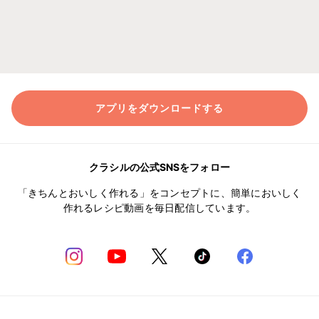
アプリをダウンロードする
クラシルの公式SNSをフォロー
「きちんとおいしく作れる」をコンセプトに、簡単においしく
作れるレシピ動画を毎日配信しています。