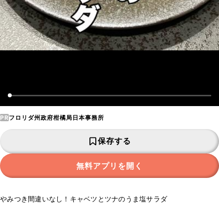
PR
フロリダ州政府柑橘局日本事務所
保存する
無料アプリを開く
やみつき間違いなし！キャベツとツナのうま塩サラダ