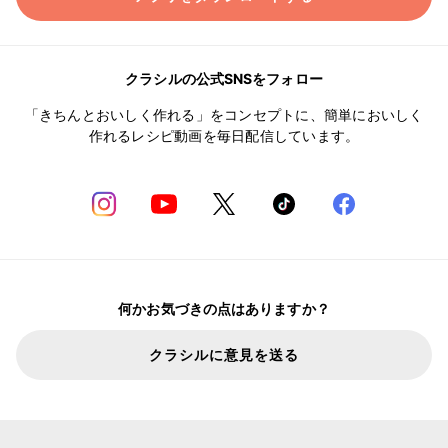
クラシルの公式SNSをフォロー
「きちんとおいしく作れる」をコンセプトに、簡単においしく
作れるレシピ動画を毎日配信しています。
何かお気づきの点はありますか？
クラシルに意見を送る